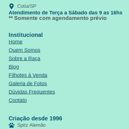
Cotia/SP
Atendimento de Terça a Sábado das 9 as 16hs
** Somente com agendamento prévio
Institucional
Home
Quem Somos
Sobre a Raça
Blog
Filhotes à Venda
Galeria de Fotos
Dúvidas Frequentes
Contato
Criação desde 1996
Spitz Alemão