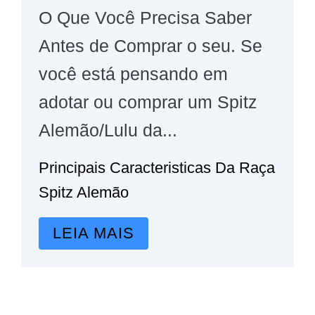
O Que Você Precisa Saber
Antes de Comprar o seu. Se
você está pensando em
adotar ou comprar um Spitz
Alemão/Lulu da...
Principais Caracteristicas Da Raça
Spitz Alemão
LEIA MAIS