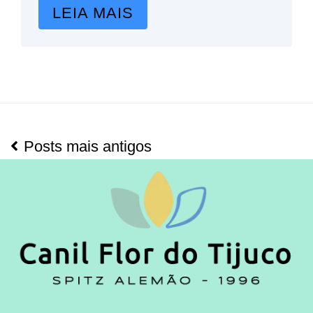
LEIA MAIS
Posts mais antigos