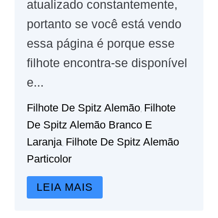
atualizado constantemente,
portanto se você está vendo
essa página é porque esse
filhote encontra-se disponível
e...
Filhote De Spitz Alemão
Filhote
,
De Spitz Alemão Branco E
Laranja
Filhote De Spitz Alemão
,
Particolor
LEIA MAIS