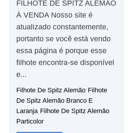
FILHOTE DE SPITZ ALEMÃO
À VENDA Nosso site é
atualizado constantemente,
portanto se você está vendo
essa página é porque esse
filhote encontra-se disponível
e...
Filhote De Spitz Alemão
Filhote
,
De Spitz Alemão Branco E
Laranja
Filhote De Spitz Alemão
,
Particolor