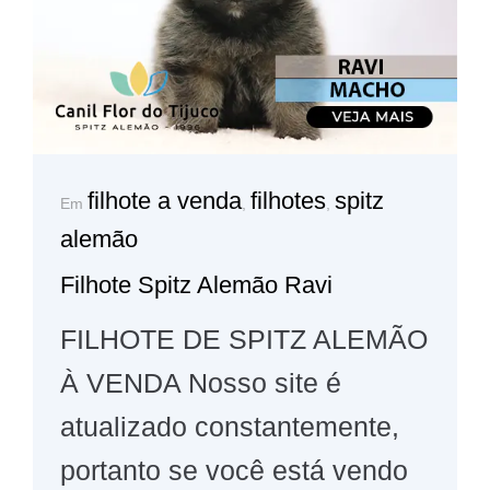
filhote a venda
filhotes
spitz
Em
,
,
alemão
Filhote Spitz Alemão Ravi
FILHOTE DE SPITZ ALEMÃO
À VENDA Nosso site é
atualizado constantemente,
portanto se você está vendo