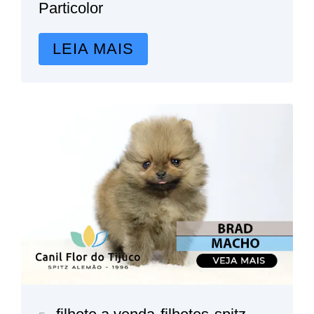
Particolor
LEIA MAIS