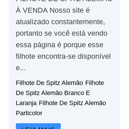
À VENDA Nosso site é
atualizado constantemente,
portanto se você está vendo
essa página é porque esse
filhote encontra-se disponível
e...
Filhote De Spitz Alemão
Filhote
,
De Spitz Alemão Branco E
Laranja
Filhote De Spitz Alemão
,
Particolor