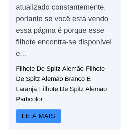
atualizado constantemente,
portanto se você está vendo
essa página é porque esse
filhote encontra-se disponível
e...
Filhote De Spitz Alemão
Filhote
,
De Spitz Alemão Branco E
Laranja
Filhote De Spitz Alemão
,
Particolor
LEIA MAIS