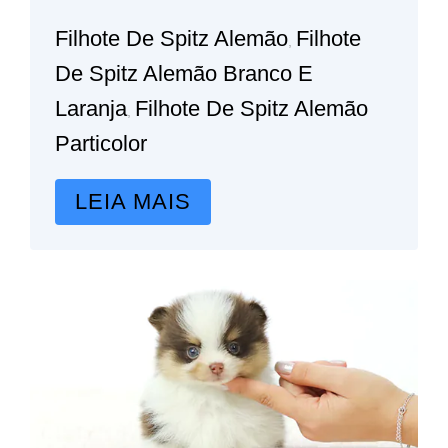
Filhote De Spitz Alemão
Filhote
,
De Spitz Alemão Branco E
Laranja
Filhote De Spitz Alemão
,
Particolor
LEIA MAIS