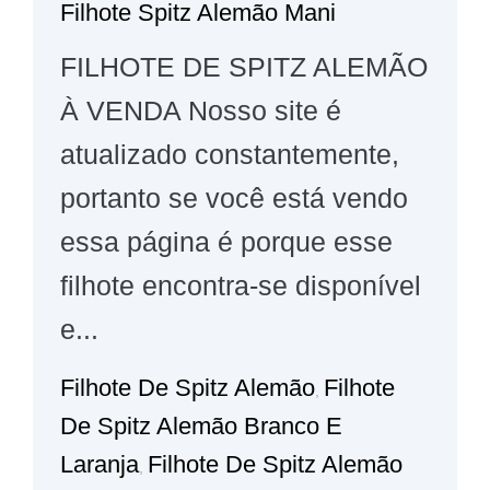
Filhote Spitz Alemão Mani
FILHOTE DE SPITZ ALEMÃO
À VENDA Nosso site é
atualizado constantemente,
portanto se você está vendo
essa página é porque esse
filhote encontra-se disponível
e...
Filhote De Spitz Alemão
Filhote
,
De Spitz Alemão Branco E
Laranja
Filhote De Spitz Alemão
,