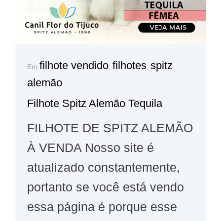
filhote vendido
filhotes
spitz
Em
,
,
alemão
Filhote Spitz Alemão Tequila
FILHOTE DE SPITZ ALEMÃO
À VENDA Nosso site é
atualizado constantemente,
portanto se você está vendo
essa página é porque esse