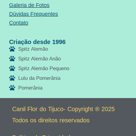
Galeria de Fotos
Dúvidas Frequentes
Contato
Criação desde 1996
Spitz Alemão
Spitz Alemão Anão
Spitz Alemão Pequeno
Lulu da Pomerânia
Pomerânia
Canil Flor do Tijuco- Copyright ® 2025
Todos os direitos reservados