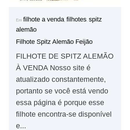
filhote a venda
filhotes
spitz
Em
,
,
alemão
Filhote Spitz Alemão Feijão
FILHOTE DE SPITZ ALEMÃO
À VENDA Nosso site é
atualizado constantemente,
portanto se você está vendo
essa página é porque esse
filhote encontra-se disponível
e...