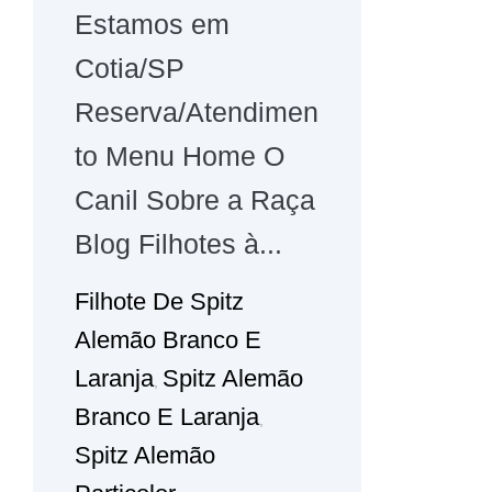
Estamos em
Cotia/SP
Reserva/Atendimen
to Menu Home O
Canil Sobre a Raça
Blog Filhotes à...
Filhote De Spitz
Alemão Branco E
Laranja
Spitz Alemão
,
Branco E Laranja
,
Spitz Alemão