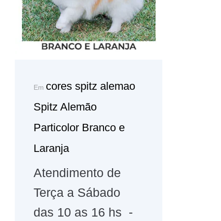
cores spitz alemao
Em
Spitz Alemão
Particolor Branco e
Laranja
Atendimento de
Terça a Sábado
das 10 as 16 hs -