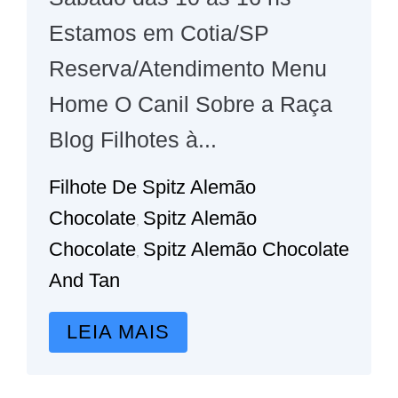
Estamos em Cotia/SP
Reserva/Atendimento Menu
Home O Canil Sobre a Raça
Blog Filhotes à...
Filhote De Spitz Alemão
Chocolate
Spitz Alemão
,
Chocolate
Spitz Alemão Chocolate
,
And Tan
LEIA MAIS