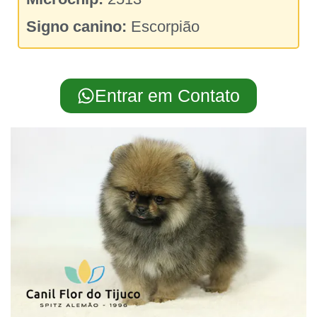
Signo canino:
Escorpião
Entrar em Contato