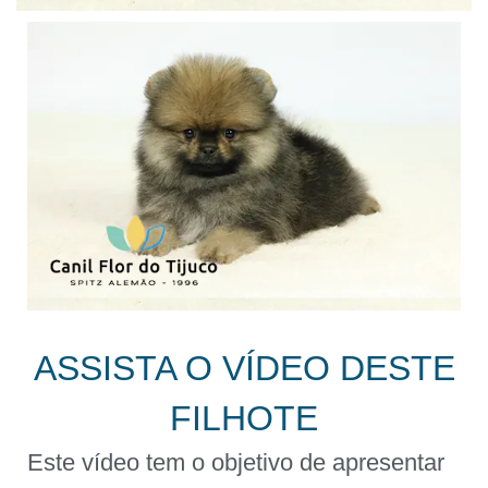
ASSISTA O VÍDEO DESTE
FILHOTE
Este vídeo tem o objetivo de apresentar