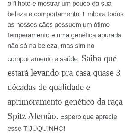
o filhote e mostrar um pouco da sua
beleza e comportamento. Embora todos
os nossos cães possuem um ótimo
temperamento e uma genética apurada
não só na beleza, mas sim no
Saiba que
comportamento e saúde.
estará levando pra casa quase 3
décadas de qualidade e
aprimoramento genético da raça
Spitz Alemão.
Espero que aprecie
esse TIJUQUINHO!