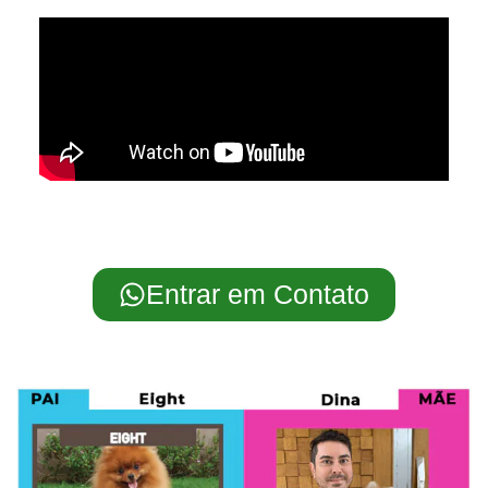
Entrar em Contato