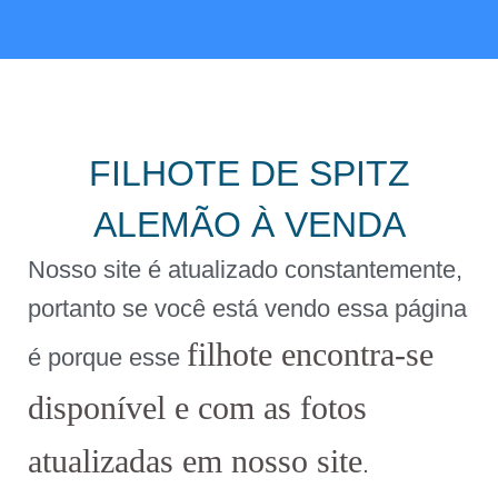
FILHOTE DE SPITZ
ALEMÃO À VENDA
Nosso site é atualizado constantemente,
portanto se você está vendo essa página
filhote encontra-se
é porque esse
disponível e com as fotos
atualizadas em nosso site
.