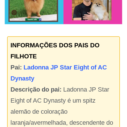
INFORMAÇÕES DOS PAIS DO
FILHOTE
Pai:
Ladonna JP Star Eight of AC
Dynasty
Descrição do pai:
Ladonna JP Star
Eight of AC Dynasty é um spitz
alemão de coloração
laranja/avermelhada, descendente do