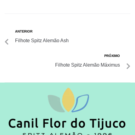
ANTERIOR
Filhote Spitz Alemão Ash
PRÓXIMO
Filhote Spitz Alemão Máximus