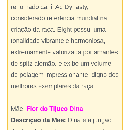
renomado canil Ac Dynasty,
considerado referência mundial na
criação da raça. Eight possui uma
tonalidade vibrante e harmoniosa,
extremamente valorizada por amantes
do spitz alemão, e exibe um volume
de pelagem impressionante, digno dos
melhores exemplares da raça.
Mãe:
Flor do Tijuco Dina
Descrição da Mãe:
Dina é a junção