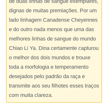
de duas linhas de sangue exemplares,
dignas de muitas premiações. Por um
lado linhagem Canadense Cheyennes
e do outro nada menos que uma das
melhores linhas de sangue do mundo
Chiao Li Ya. Dina certamente capturou
o melhor dos dois mundos e trouxe
toda a morfologia e temperamento
desejados pelo padrão da raça e
transmite aos seu filhotes esses traços
com muita clareza.