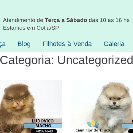
Atendimento de
Terça a Sábado
das 10 as 16 hs
Estamos em Cotia/SP
ça
Blog
Filhotes à Venda
Galeria
Categoria:
Uncategorize