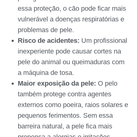
essa proteção, o cão pode ficar mais
vulnerável a doenças respiratórias e
problemas de pele.
Risco de acidentes:
Um profissional
inexperiente pode causar cortes na
pele do animal ou queimaduras com
a máquina de tosa.
Maior exposição da pele:
O pelo
também protege contra agentes
externos como poeira, raios solares e
pequenos ferimentos. Sem essa
barreira natural, a pele fica mais
propensa a alergias e irritações.