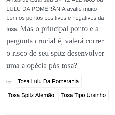
LULU DA POMERÂNIA avalie muito
bem os pontos positivos e negativos da
Mas o principal ponto e a
tosa.
pergunta crucial é, valerá correr
o risco de seu spitz desenvolver
uma alopécia pós tosa?
Tosa Lulu Da Pomerania
Tags:
Tosa Spitz Alemão
Tosa Tipo Ursinho