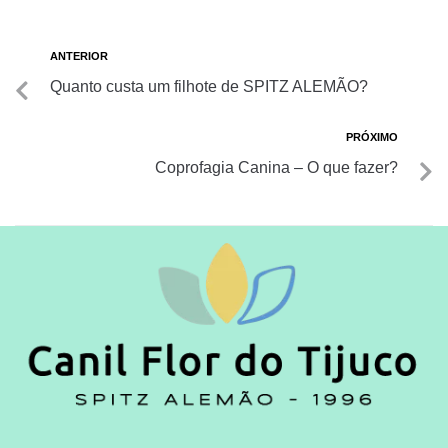
ANTERIOR
Quanto custa um filhote de SPITZ ALEMÃO?
PRÓXIMO
Coprofagia Canina – O que fazer?