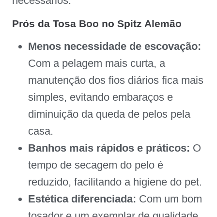
necessários.
Prós da Tosa Boo no Spitz Alemão
Menos necessidade de escovação:
Com a pelagem mais curta, a
manutenção dos fios diários fica mais
simples, evitando embaraços e
diminuição da queda de pelos pela
casa.
Banhos mais rápidos e práticos:
O
tempo de secagem do pelo é
reduzido, facilitando a higiene do pet.
Estética diferenciada:
Com um bom
tosador e um exemplar de qualidade,