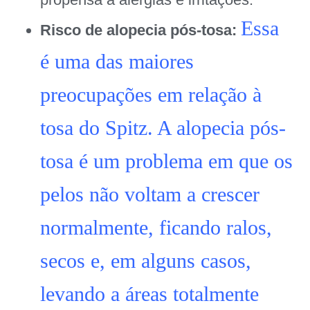
Essa
Risco de alopecia pós-tosa:
é uma das maiores
preocupações em relação à
tosa do Spitz. A alopecia pós-
tosa é um problema em que os
pelos não voltam a crescer
normalmente, ficando ralos,
secos e, em alguns casos,
levando a áreas totalmente