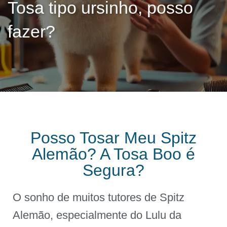
Tosa tipo ursinho, posso
fazer?
Posso Tosar Meu Spitz
Alemão? A Tosa Boo é
Segura?
O sonho de muitos tutores de Spitz
Alemão, especialmente do Lulu da