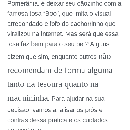
Pomerânia, é deixar seu cãozinho com a
famosa tosa “Boo”, que imita o visual
arredondado e fofo do cachorrinho que
viralizou na internet. Mas será que essa
tosa faz bem para o seu pet? Alguns
não
dizem que sim, enquanto outros
recomendam de forma alguma
tanto na tesoura quanto na
maquininha
. Para ajudar na sua
decisão, vamos analisar os prós e
contras dessa prática e os cuidados