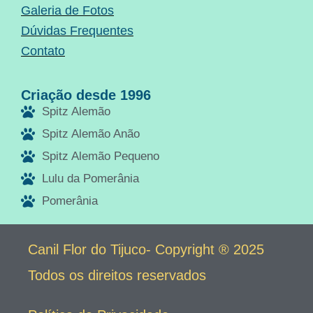
Galeria de Fotos
Dúvidas Frequentes
Contato
Criação desde 1996
Spitz Alemão
Spitz Alemão Anão
Spitz Alemão Pequeno
Lulu da Pomerânia
Pomerânia
Canil Flor do Tijuco- Copyright ® 2025
Todos os direitos reservados