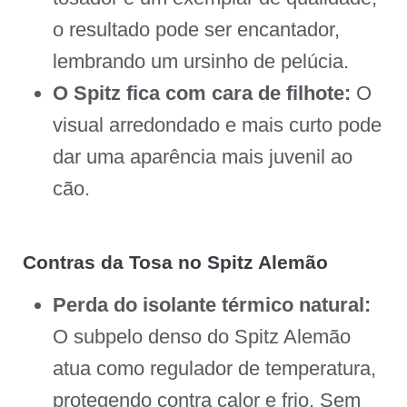
o resultado pode ser encantador,
lembrando um ursinho de pelúcia.
O Spitz fica com cara de filhote:
O
visual arredondado e mais curto pode
dar uma aparência mais juvenil ao
cão.
Contras da Tosa no Spitz Alemão
Perda do isolante térmico natural:
O subpelo denso do Spitz Alemão
atua como regulador de temperatura,
protegendo contra calor e frio. Sem