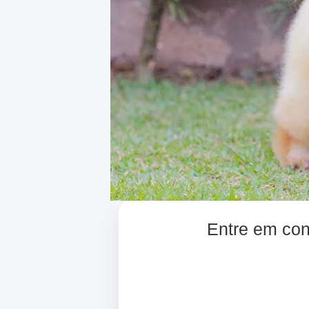
Entre em cont