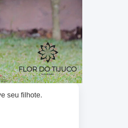
e seu filhote.