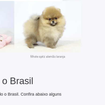
filhote spitz alemão laranja
o Brasil
o o Brasil. Confira abaixo alguns