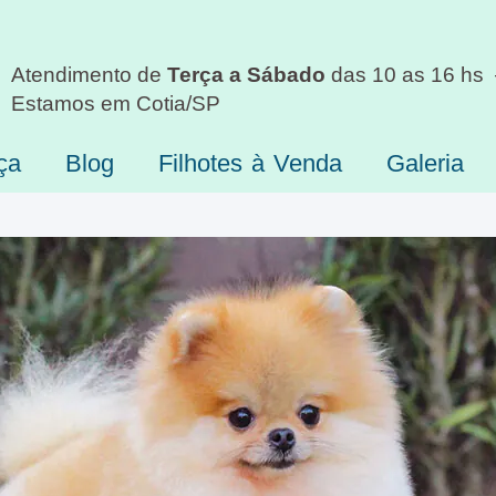
Atendimento de
Terça a Sábado
das 10 as 16 hs
Estamos em Cotia/SP
ça
Blog
Filhotes à Venda
Galeria