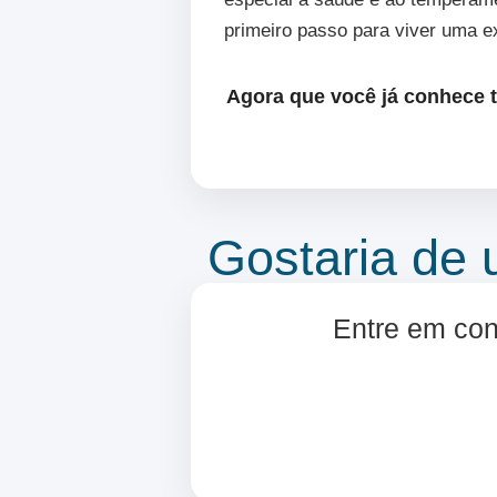
primeiro passo para viver uma ex
Agora que você já conhece t
Gostaria de 
Entre em cont