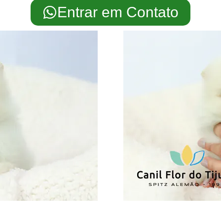
Entrar em Contato