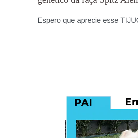
Espero que aprecie esse TI