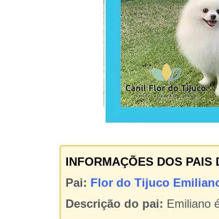
INFORMAÇÕES DOS PAIS 
Pai:
Flor do Tijuco Emilian
Descrição do pai:
Emiliano é