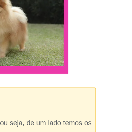
 ou seja, de um lado temos os