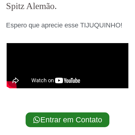
Spitz Alemão.
Espero que aprecie esse TIJUQUINHO!
Entrar em Contato