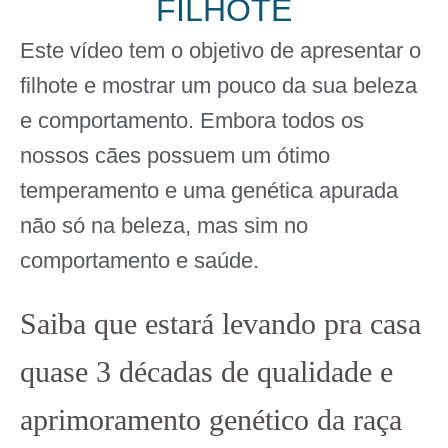
FILHOTE
Este vídeo tem o objetivo de apresentar o
filhote e mostrar um pouco da sua beleza
e comportamento. Embora todos os
nossos cães possuem um ótimo
temperamento e uma genética apurada
não só na beleza, mas sim no
comportamento e saúde.
Saiba que estará levando pra casa
quase 3 décadas de qualidade e
aprimoramento genético da raça