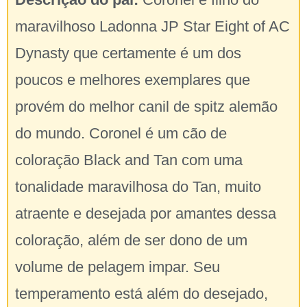
maravilhoso Ladonna JP Star Eight of AC
Dynasty que certamente é um dos
poucos e melhores exemplares que
provém do melhor canil de spitz alemão
do mundo. Coronel é um cão de
coloração Black and Tan com uma
tonalidade maravilhosa do Tan, muito
atraente e desejada por amantes dessa
coloração, além de ser dono de um
volume de pelagem impar. Seu
temperamento está além do desejado,