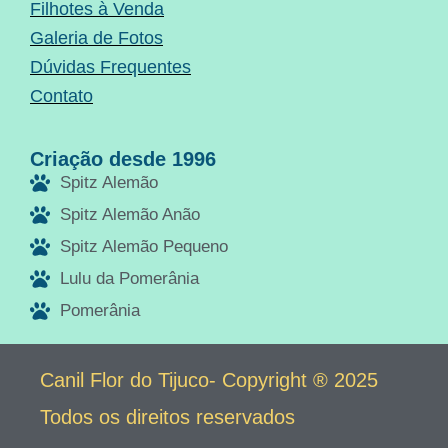
Filhotes à Venda
Galeria de Fotos
Dúvidas Frequentes
Contato
Criação desde 1996
Spitz Alemão
Spitz Alemão Anão
Spitz Alemão Pequeno
Lulu da Pomerânia
Pomerânia
Canil Flor do Tijuco- Copyright ® 2025
Todos os direitos reservados