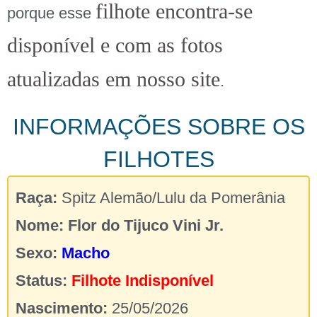
filhote encontra-se
porque esse
disponível e com as fotos
atualizadas em nosso site
.
INFORMAÇÕES SOBRE OS
FILHOTES
Raça:
Spitz Alemão/Lulu da Pomerânia
Nome:
Flor do Tijuco Vini Jr.
Sexo:
Macho
Status:
Filhote Indisponível
Nascimento:
25/05/2026