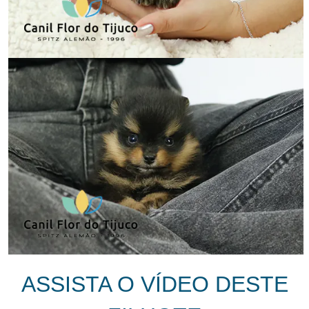
ASSISTA O VÍDEO DESTE