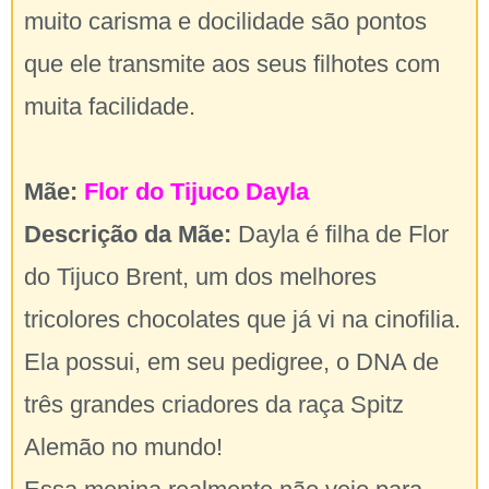
muito carisma e docilidade são pontos
que ele transmite aos seus filhotes com
muita facilidade.
Mãe:
Flor do Tijuco Dayla
Descrição da Mãe:
Dayla é filha de Flor
do Tijuco Brent, um dos melhores
tricolores chocolates que já vi na cinofilia.
Ela possui, em seu pedigree, o DNA de
três grandes criadores da raça Spitz
Alemão no mundo!