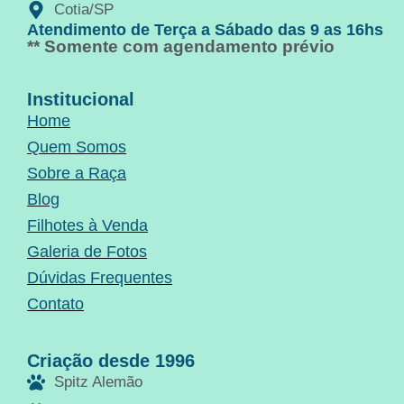
Cotia/SP
Atendimento de Terça a Sábado das 9 as 16hs
** Somente com agendamento prévio
Institucional
Home
Quem Somos
Sobre a Raça
Blog
Filhotes à Venda
Galeria de Fotos
Dúvidas Frequentes
Contato
Criação desde 1996
Spitz Alemão