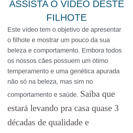
ASSISTA O VÍDEO DESTE
FILHOTE
Este vídeo tem o objetivo de apresentar
o filhote e mostrar um pouco da sua
beleza e comportamento. Embora todos
os nossos cães possuem um ótimo
temperamento e uma genética apurada
não só na beleza, mas sim no
Saiba que
comportamento e saúde.
estará levando pra casa quase 3
décadas de qualidade e