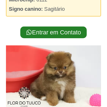
Signo canino:
Sagitário
Entrar em Contato