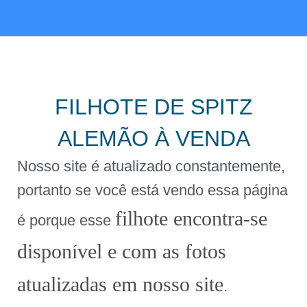
FILHOTE DE SPITZ
ALEMÃO À VENDA
Nosso site é atualizado constantemente,
portanto se você está vendo essa página
filhote encontra-se
é porque esse
disponível e com as fotos
atualizadas em nosso site
.