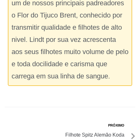
um de nossos principais padreadores
o Flor do Tijuco Brent, conhecido por
transmitir qualidade e filhotes de alto
nivel. Lindt por sua vez acrescenta
aos seus filhotes muito volume de pelo
e toda docilidade e carisma que
carrega em sua linha de sangue.
PRÓXIMO
Filhote Spitz Alemão Koda