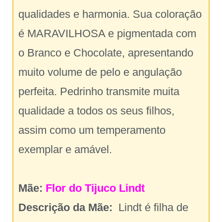
qualidades e harmonia. Sua coloração
é MARAVILHOSA e pigmentada com
o Branco e Chocolate, apresentando
muito volume de pelo e angulação
perfeita. Pedrinho transmite muita
qualidade a todos os seus filhos,
assim como um temperamento
exemplar e amável.
Mãe:
Flor do Tijuco Lindt
Descrição da Mãe:
Lindt é filha de