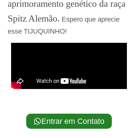
aprimoramento genético da raça
Spitz Alemão.
Espero que aprecie
esse TIJUQUINHO!
Entrar em Contato