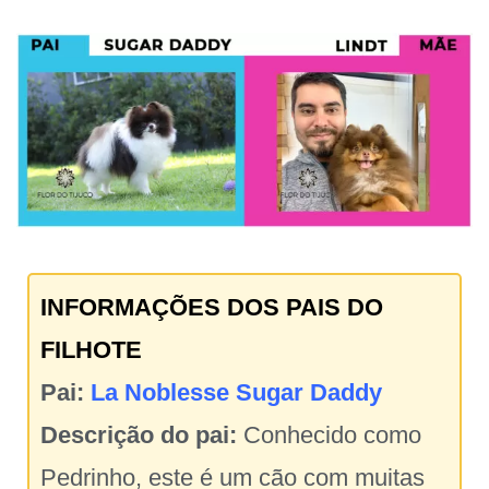
INFORMAÇÕES DOS PAIS DO
FILHOTE
Pai:
La Noblesse Sugar Daddy
Descrição do pai:
Conhecido como
Pedrinho, este é um cão com muitas